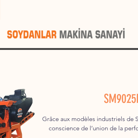
SM9025
Grâce aux modèles industriels de 
conscience de l’union de la perf