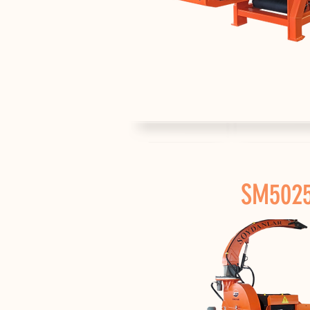
SM502