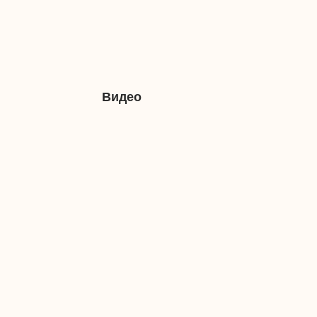
Видео