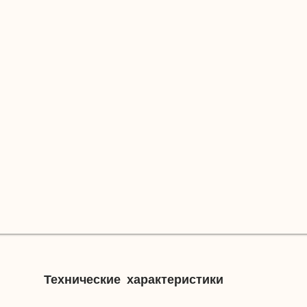
Технические характеристики