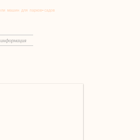
ли машин для парков-садов
 информация