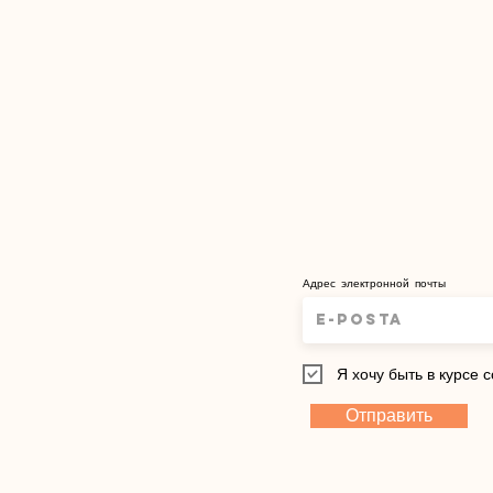
Адрес электронной почты
Я хочу быть в курсе 
Отправить