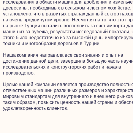
исследования в области машин для дробления и измельч
древесины, необходимых в сельском и лесном хозяйстве,
установлено, что в развитых странах данный сектор нахо
на очень продвинутом уровне. Несмотря на то, что этот п
на рынке Турции пытались восполнить за счет импорта д
машин из-за рубежа, результаты исследований показали, 
этого было недостаточно из-за высокой цены импортируе
техники и многообразия деревьев в Турции.
Наша компания направила все свои знания и опыт на
достижение данной цели, завершила большую часть научн
исследовательских и конструкторских работ и начала
производство.
Целью нашей компании является производство полность
отечественных машин различных размеров и характерист
мировым стандартам для внутреннего и внешнего рынков
таким образом, повысить ценность нашей страны и обесп
удовлетворенность клиентов.