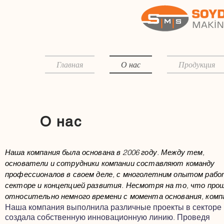
Главная
О нас
Продукция
О нас
Наша компания была основана в 2006 году. Между тем,
основатели и сотрудники компании составляют команду
профессионалов в своем деле, с многолетним опытом рабо
секторе и концепцией развития. Несмотря на то, что про
относительно немного времени с момента основания, комп
Наша компания выполнила различные проекты в секторе 
создала собственную инновационную линию. Проведя