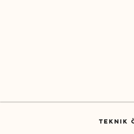
Teknik 